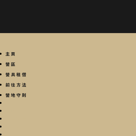
主頁
營區
營具租借
前往方法
營地守則
主頁
營區
營具租借
前往方法
營地守則