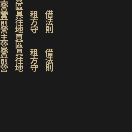
營區
營具租借
前往方法
營地守則
主頁
營區
營具租借
前往方法
營地守則